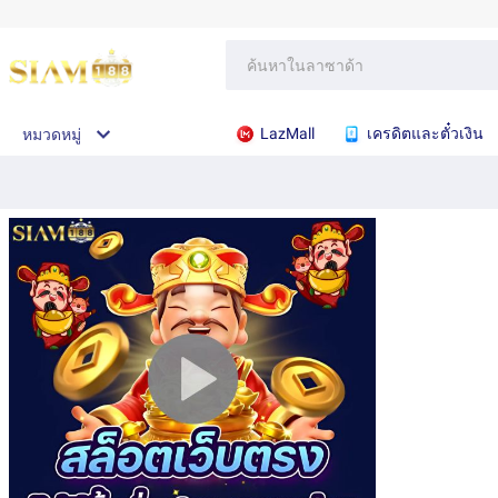
LazMall
เครดิตและตั๋วเงิน
หมวดหมู่