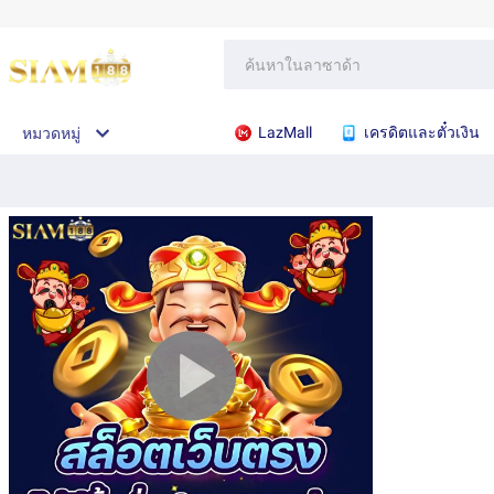
LazMall
เครดิตและตั๋วเงิน
หมวดหมู่