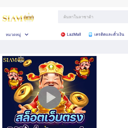
LazMall
เครดิตและตั๋วเงิน
หมวดหมู่