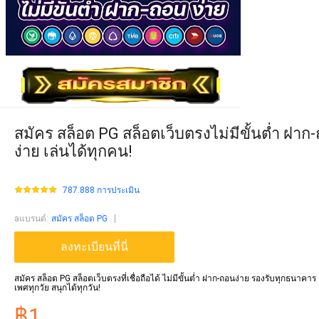
สมัคร สล็อต PG สล็อตเว็บตรงไม่มีขั้นต่ำ ฝาก
ง่าย เล่นได้ทุกคน!
787.888 การประเมิน
aแบรนด์
:
สมัคร สล็อต PG
ลงทะเบียนที่นี่
สมัคร สล็อต PG สล็อตเว็บตรงที่เชื่อถือได้ ไม่มีขั้นต่ำ ฝาก-ถอนง่าย รองรับทุกธนาคาร 
เพศทุกวัย สนุกได้ทุกวัน!
฿1