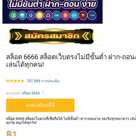
สล็อต 6666 สล็อตเว็บตรงไม่มีขั้นต่ำ ฝาก-ถอน
เล่นได้ทุกคน!
787.888 การประเมิน
aแบรนด์
:
สล็อต 6666
ลงทะเบียนที่นี่
สล็อต 6666 สล็อตเว็บตรงที่เชื่อถือได้ ไม่มีขั้นต่ำ ฝาก-ถอนง่าย รองรับทุกธนาคาร เล่
ทุกวัย สนุกได้ทุกวัน!
฿1