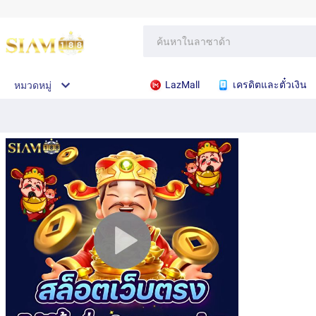
LazMall
เครดิตและตั๋วเงิน
หมวดหมู่