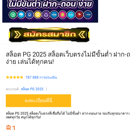
สล็อต PG 2025 สล็อตเว็บตรงไม่มีขั้นต่ำ ฝาก-
ง่าย เล่นได้ทุกคน!
787.888 การประเมิน
aแบรนด์
:
สล็อต PG 2025
ลงทะเบียนที่นี่
สล็อต PG 2025 สล็อตเว็บตรงที่เชื่อถือได้ ไม่มีขั้นต่ำ ฝาก-ถอนง่าย รองรับทุกธนาคาร เ
เพศทุกวัย สนุกได้ทุกวัน!
฿1