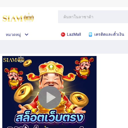
LazMall
เครดิตและตั๋วเงิน
หมวดหมู่