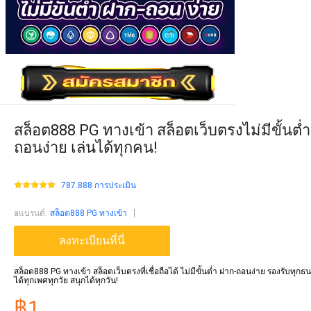
สล็อต888 PG ทางเข้า สล็อตเว็บตรงไม่มีขั้นต่
ถอนง่าย เล่นได้ทุกคน!
787.888 การประเมิน
aแบรนด์
:
สล็อต888 PG ทางเข้า
ลงทะเบียนที่นี่
สล็อต888 PG ทางเข้า สล็อตเว็บตรงที่เชื่อถือได้ ไม่มีขั้นต่ำ ฝาก-ถอนง่าย รองรับทุกธ
ได้ทุกเพศทุกวัย สนุกได้ทุกวัน!
฿1