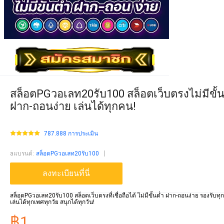
สล็อตPGวอเลท20รับ100 สล็อตเว็บตรงไม่มีขั้น
ฝาก-ถอนง่าย เล่นได้ทุกคน!
787.888 การประเมิน
aแบรนด์
:
สล็อตPGวอเลท20รับ100
ลงทะเบียนที่นี่
สล็อตPGวอเลท20รับ100 สล็อตเว็บตรงที่เชื่อถือได้ ไม่มีขั้นต่ำ ฝาก-ถอนง่าย รองรับ
เล่นได้ทุกเพศทุกวัย สนุกได้ทุกวัน!
฿1