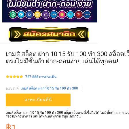
เกมส์ สล็อต ฝาก 10 15 รับ 100 ทํา 300 สล็อตเว
ตรงไม่มีขั้นต่ำ ฝาก-ถอนง่าย เล่นได้ทุกคน!
787.888 การประเมิน
aแบรนด์
:
เกมส์ สล็อต ฝาก 10 15 รับ 100 ทํา 300
ลงทะเบียนที่นี่
เกมส์ สล็อต ฝาก 10 15 รับ 100 ทํา 300 สล็อตเว็บตรงที่เชื่อถือได้ ไม่มีขั้นต่ำ ฝาก-ถอ
รองรับทุกธนาคาร เล่นได้ทุกเพศทุกวัย สนุกได้ทุกวัน!
฿1