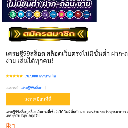
เศรษฐี99สล็อต สล็อตเว็บตรงไม่มีขั้นต่ำ ฝาก-
ง่าย เล่นได้ทุกคน!
787.888 การประเมิน
aแบรนด์
:
เศรษฐี99สล็อต
ลงทะเบียนที่นี่
เศรษฐี99สล็อต สล็อตเว็บตรงที่เชื่อถือได้ ไม่มีขั้นต่ำ ฝาก-ถอนง่าย รองรับทุกธนาคาร เ
เพศทุกวัย สนุกได้ทุกวัน!
฿1