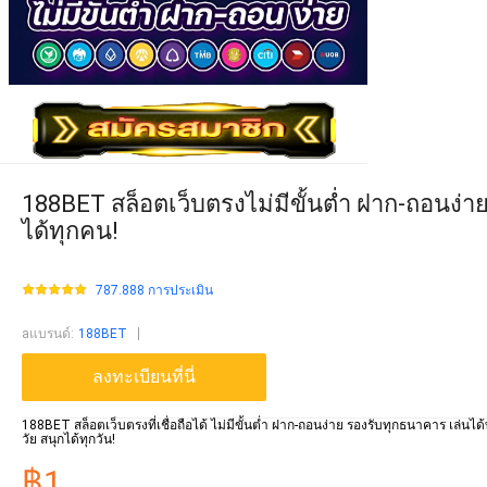
188BET สล็อตเว็บตรงไม่มีขั้นต่ำ ฝาก-ถอนง่าย
ได้ทุกคน!
787.888 การประเมิน
aแบรนด์
:
188BET
ลงทะเบียนที่นี่
188BET สล็อตเว็บตรงที่เชื่อถือได้ ไม่มีขั้นต่ำ ฝาก-ถอนง่าย รองรับทุกธนาคาร เล่นได
วัย สนุกได้ทุกวัน!
฿1