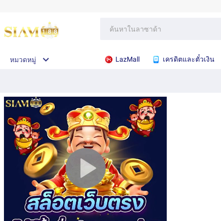
LazMall
เครดิตและตั๋วเงิน
หมวดหมู่