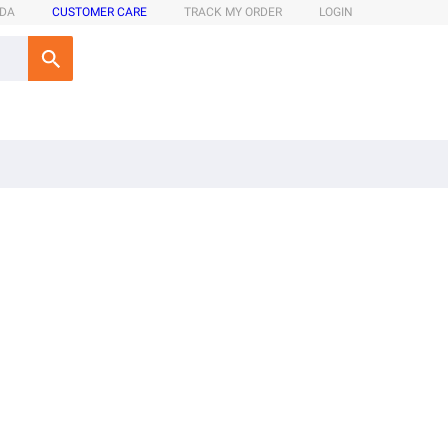
ADA
CUSTOMER CARE
TRACK MY ORDER
LOGIN