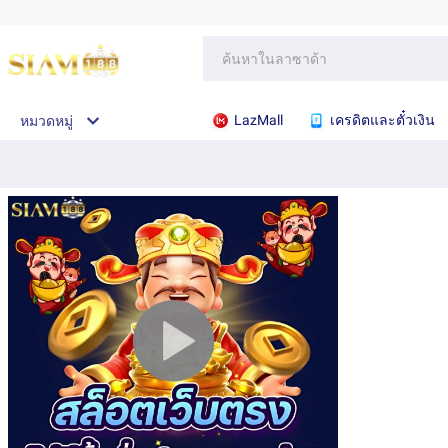
LazMall
เครดิตและตั๋วเงิน
หมวดหมู่