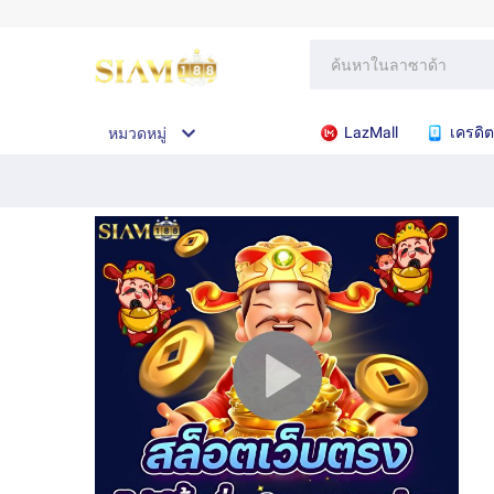
LazMall
เครดิต
หมวดหมู่