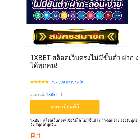
1XBET สล็อตเว็บตรงไม่มีขั้นต่ำ ฝาก-
ได้ทุกคน!
787.888 การประเมิน
aแบรนด์
:
1XBET
ลงทะเบียนที่นี่
1XBET สล็อตเว็บตรงที่เชื่อถือได้ ไม่มีขั้นต่ำ ฝาก-ถอนง่าย รองรับทุก
วัย สนุกได้ทุกวัน!
฿1