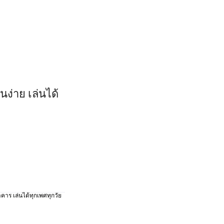
นง่าย เล่นได้
าคาร เล่นได้ทุกเพศทุกวัย