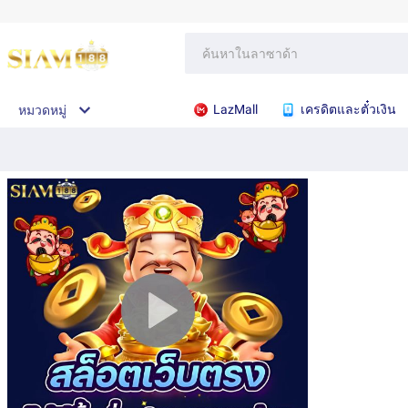
LazMall
เครดิตและตั๋วเงิน
หมวดหมู่