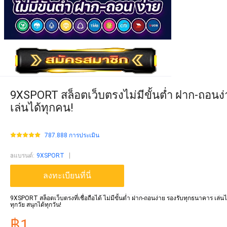
9XSPORT สล็อตเว็บตรงไม่มีขั้นต่ำ ฝาก-ถอนง่
เล่นได้ทุกคน!
787.888 การประเมิน
aแบรนด์
:
9XSPORT
ลงทะเบียนที่นี่
9XSPORT สล็อตเว็บตรงที่เชื่อถือได้ ไม่มีขั้นต่ำ ฝาก-ถอนง่าย รองรับทุกธนาคาร เล่น
ทุกวัย สนุกได้ทุกวัน!
฿1