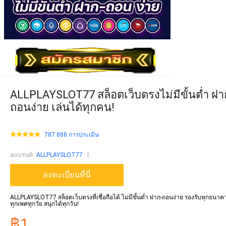
ALLPLAYSLOT77 สล็อตเว็บตรงไม่มีขั้นต่ำ ฝา
ถอนง่าย เล่นได้ทุกคน!
787.888 การประเมิน
aแบรนด์
:
ALLPLAYSLOT77
ลงทะเบียนที่นี่
ALLPLAYSLOT77 สล็อตเว็บตรงที่เชื่อถือได้ ไม่มีขั้นต่ำ ฝาก-ถอนง่าย รองรับทุกธนาคา
ทุกเพศทุกวัย สนุกได้ทุกวัน!
฿1