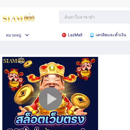
LazMall
เครดิตและตั๋วเงิน
หมวดหมู่