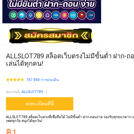
ALLSLOT789 สล็อตเว็บตรงไม่มีขั้นต่ำ ฝาก-ถ
เล่นได้ทุกคน!
787.888 การประเมิน
aแบรนด์
:
ALLSLOT789
ลงทะเบียนที่นี่
ALLSLOT789 สล็อตเว็บตรงที่เชื่อถือได้ ไม่มีขั้นต่ำ ฝาก-ถอนง่าย รองรับทุกธนาคาร เล
เพศทุกวัย สนุกได้ทุกวัน!
฿1