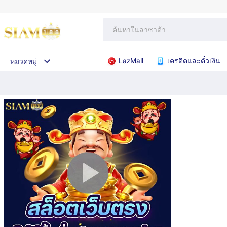
LazMall
เครดิตและตั๋วเงิน
หมวดหมู่