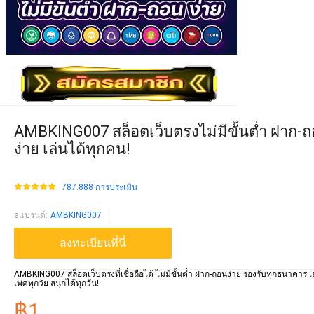
AMBKING007 สล็อตเว็บตรงไม่มีขั้นต่ำ ฝาก-
ง่าย เล่นได้ทุกคน!
787.888 การประเมิน
aแบรนด์
:
AMBKING007
ลงทะเบียนที่นี่
AMBKING007 สล็อตเว็บตรงที่เชื่อถือได้ ไม่มีขั้นต่ำ ฝาก-ถอนง่าย รองรับทุกธนาคาร เล
เพศทุกวัย สนุกได้ทุกวัน!
฿1