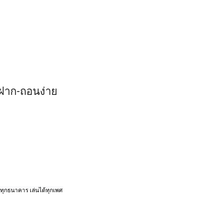
 ฝาก-ถอนง่าย
ับทุกธนาคาร เล่นได้ทุกเพศ