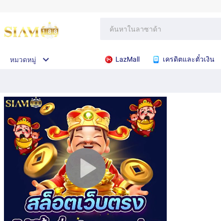
LazMall
เครดิตและตั๋วเงิน
หมวดหมู่