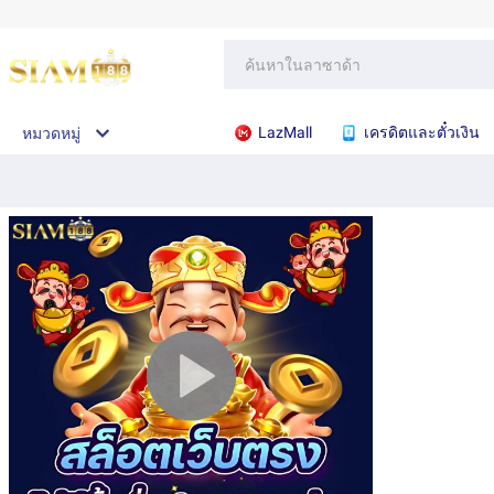
LazMall
เครดิตและตั๋วเงิน
หมวดหมู่