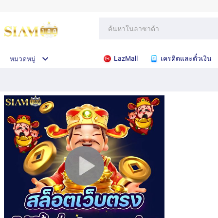
LazMall
เครดิตและตั๋วเงิน
หมวดหมู่