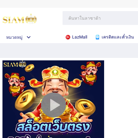
LazMall
เครดิตและตั๋วเงิน
หมวดหมู่