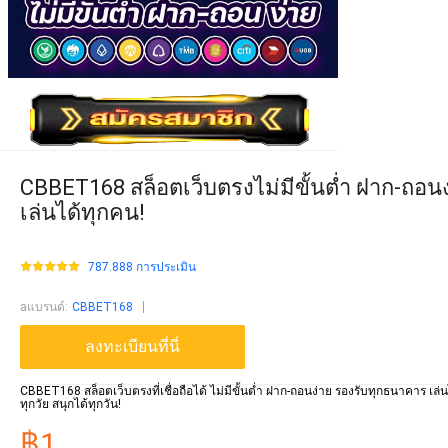
CBBET168 สล็อตเว็บตรงไม่มีขั้นต่ำ ฝาก-ถอนง
เล่นได้ทุกคน!
787.888 การประเมิน
aแบรนด์
:
CBBET168
ลงทะเบียนที่นี่
CBBET168 สล็อตเว็บตรงที่เชื่อถือได้ ไม่มีขั้นต่ำ ฝาก-ถอนง่าย รองรับทุกธนาคาร เล่
ทุกวัย สนุกได้ทุกวัน!
฿1