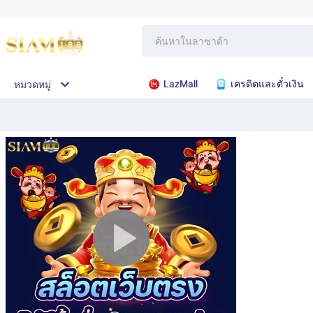
LazMall
เครดิตและตั๋วเงิน
หมวดหมู่