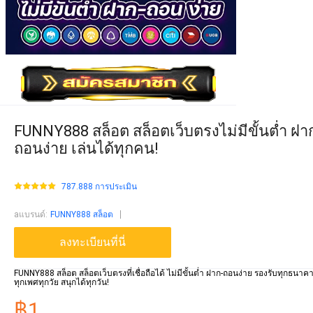
FUNNY888 สล็อต สล็อตเว็บตรงไม่มีขั้นต่ำ ฝา
ถอนง่าย เล่นได้ทุกคน!
787.888 การประเมิน
aแบรนด์
:
FUNNY888 สล็อต
ลงทะเบียนที่นี่
FUNNY888 สล็อต สล็อตเว็บตรงที่เชื่อถือได้ ไม่มีขั้นต่ำ ฝาก-ถอนง่าย รองรับทุกธนาคา
ทุกเพศทุกวัย สนุกได้ทุกวัน!
฿1