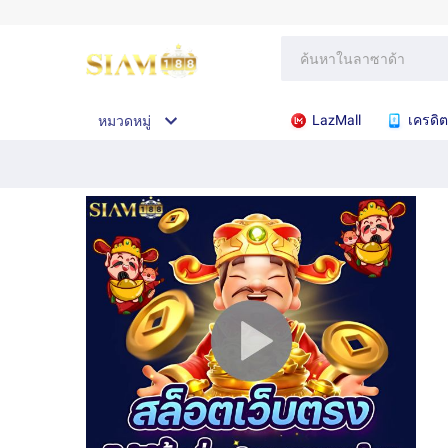
LazMall
เครดิต
หมวดหมู่