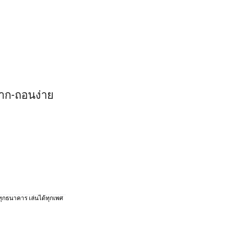
ฝาก-ถอนง่าย
บทุกธนาคาร เล่นได้ทุกเพศ