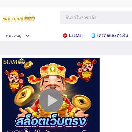
LazMall
เครดิตและตั๋วเงิน
หมวดหมู่