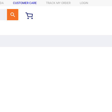
ADA
CUSTOMER CARE
TRACK MY ORDER
LOGIN