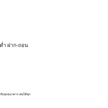
ต่ำ ฝาก-ถอน
งรับทุกธนาคาร เล่นได้ทุก