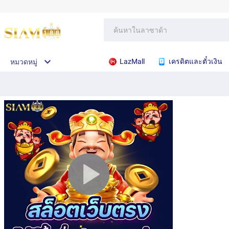
LazMall
เครดิตและตั๋วเงิน
หมวดหมู่