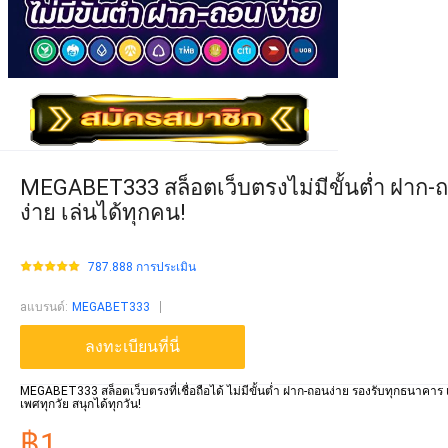
MEGABET333 สล็อตเว็บตรงไม่มีขั้นต่ำ ฝาก-
ง่าย เล่นได้ทุกคน!
787.888 การประเมิน
aแบรนด์
:
MEGABET333
ลงทะเบียนที่นี่
MEGABET333 สล็อตเว็บตรงที่เชื่อถือได้ ไม่มีขั้นต่ำ ฝาก-ถอนง่าย รองรับทุกธนาคาร เ
เพศทุกวัย สนุกได้ทุกวัน!
฿1