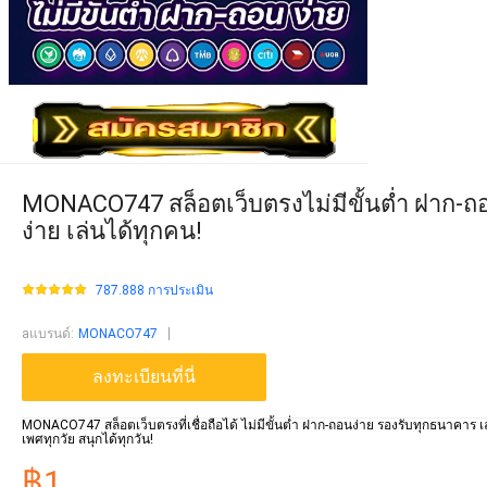
MONACO747 สล็อตเว็บตรงไม่มีขั้นต่ำ ฝาก-ถ
ง่าย เล่นได้ทุกคน!
787.888 การประเมิน
aแบรนด์
:
MONACO747
ลงทะเบียนที่นี่
MONACO747 สล็อตเว็บตรงที่เชื่อถือได้ ไม่มีขั้นต่ำ ฝาก-ถอนง่าย รองรับทุกธนาคาร เล
เพศทุกวัย สนุกได้ทุกวัน!
฿1