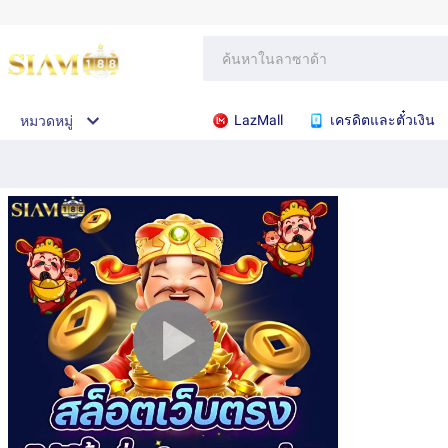
LazMall
เครดิตและตั๋วเงิน
หมวดหมู่