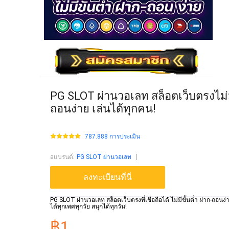
PG SLOT ผ่านวอเลท สล็อตเว็บตรงไม่มี
ถอนง่าย เล่นได้ทุกคน!
787.888 การประเมิน
aแบรนด์
:
PG SLOT ผ่านวอเลท
ลงทะเบียนที่นี่
PG SLOT ผ่านวอเลท สล็อตเว็บตรงที่เชื่อถือได้ ไม่มีขั้นต่ำ ฝาก-ถอนง
ได้ทุกเพศทุกวัย สนุกได้ทุกวัน!
฿1