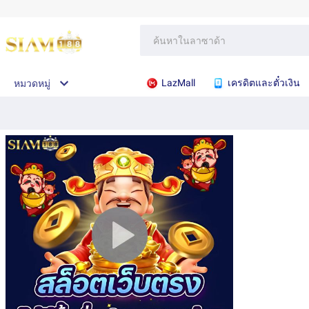
LazMall
เครดิตและตั๋วเงิน
หมวดหมู่