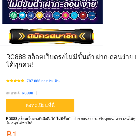
RG888 สล็อตเว็บตรงไม่มีขั้นต่ำ ฝาก-ถอนง่าย 
ได้ทุกคน!
787.888 การประเมิน
aแบรนด์
:
RG888
ลงทะเบียนที่นี่
RG888 สล็อตเว็บตรงที่เชื่อถือได้ ไม่มีขั้นต่ำ ฝาก-ถอนง่าย รองรับทุกธนาคาร เล่นได้ท
วัย สนุกได้ทุกวัน!
฿1