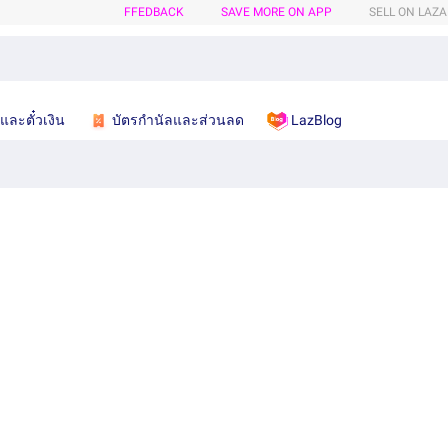
FFEDBACK
SAVE MORE ON APP
SELL ON LAZ
และตั๋วเงิน
บัตรกำนัลและส่วนลด
LazBlog