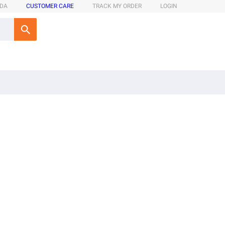
ADA
CUSTOMER CARE
TRACK MY ORDER
LOGIN