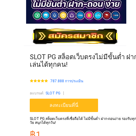
SLOT PG สล็อตเว็บตรงไม่มีขั้นต่ำ ฝา
เล่นได้ทุกคน!
787.888 การประเมิน
aแบรนด์
:
SLOT PG
ลงทะเบียนที่นี่
SLOT PG สล็อตเว็บตรงที่เชื่อถือได้ ไม่มีขั้นต่ำ ฝาก-ถอนง่าย รองรับท
วัย สนุกได้ทุกวัน!
฿1