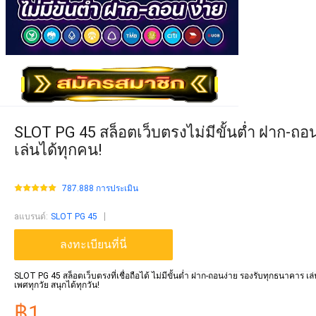
SLOT PG 45 สล็อตเว็บตรงไม่มีขั้นต่ำ ฝาก-ถอ
เล่นได้ทุกคน!
787.888 การประเมิน
aแบรนด์
:
SLOT PG 45
ลงทะเบียนที่นี่
SLOT PG 45 สล็อตเว็บตรงที่เชื่อถือได้ ไม่มีขั้นต่ำ ฝาก-ถอนง่าย รองรับทุกธนาคาร เล่
เพศทุกวัย สนุกได้ทุกวัน!
฿1