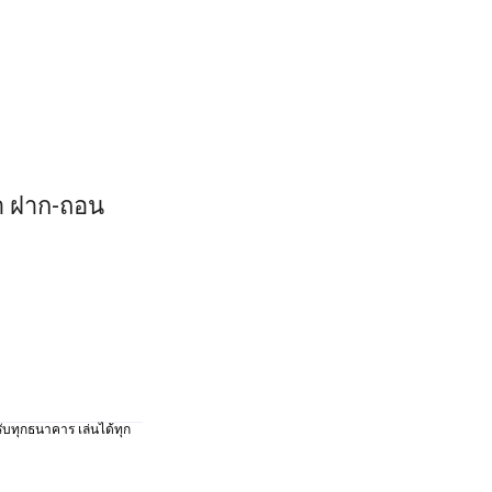
่ำ ฝาก-ถอน
รับทุกธนาคาร เล่นได้ทุก