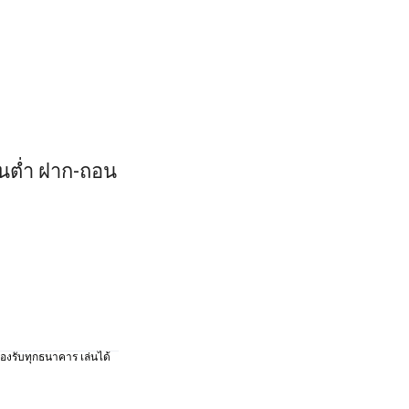
้นต่ำ ฝาก-ถอน
 รองรับทุกธนาคาร เล่นได้