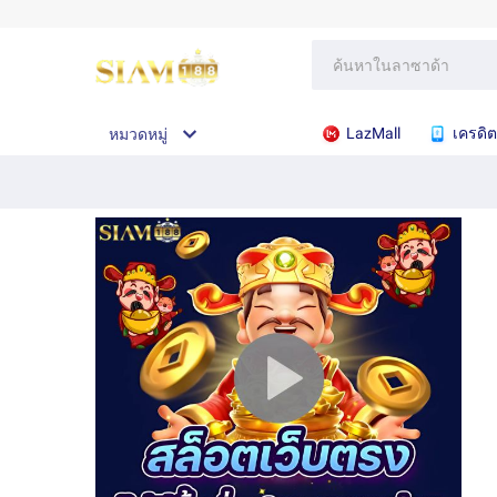
LazMall
เครดิต
หมวดหมู่