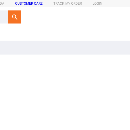
ADA
CUSTOMER CARE
TRACK MY ORDER
LOGIN