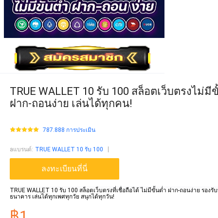
TRUE WALLET 10 รับ 100 สล็อตเว็บตรงไม่มีขั
ฝาก-ถอนง่าย เล่นได้ทุกคน!
787.888 การประเมิน
aแบรนด์
:
TRUE WALLET 10 รับ 100
ลงทะเบียนที่นี่
TRUE WALLET 10 รับ 100 สล็อตเว็บตรงที่เชื่อถือได้ ไม่มีขั้นต่ำ ฝาก-ถอนง่าย รองรับ
ธนาคาร เล่นได้ทุกเพศทุกวัย สนุกได้ทุกวัน!
฿1