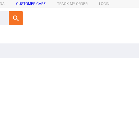
ADA
CUSTOMER CARE
TRACK MY ORDER
LOGIN