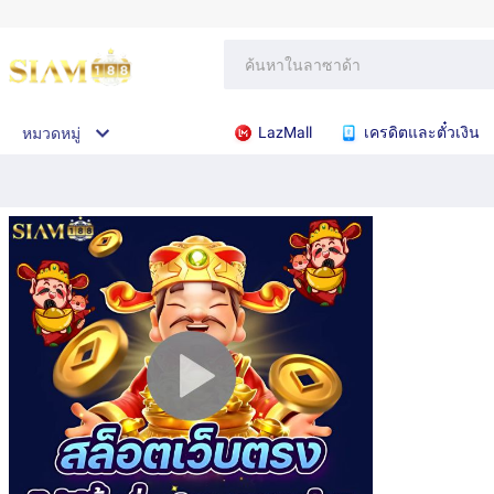
LazMall
เครดิตและตั๋วเงิน
หมวดหมู่