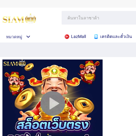
LazMall
เครดิตและตั๋วเงิน
หมวดหมู่